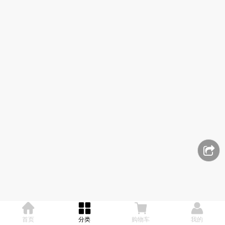
首页
分类
购物车
我的